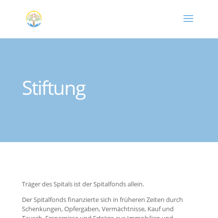
Stiftung
Träger des Spitals ist der Spitalfonds allein.
Der Spitalfonds finanzierte sich in früheren Zeiten durch
Schenkungen, Opfergaben, Vermächtnisse, Kauf und