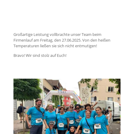
Großartige Leistung vollbrachte unser Team beim
Firmenlauf am Freitag, den 27.06.2025. Von den heißen
Temperaturen ließen sie sich nicht entmutigen!
Bravo! Wir sind stolz auf Euch!