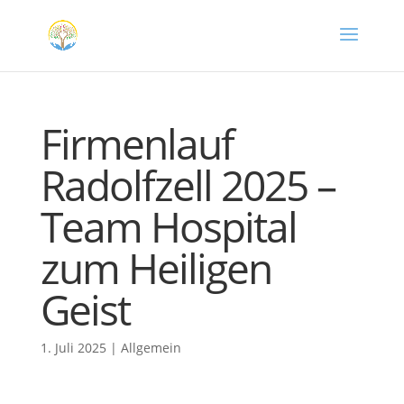
Firmenlauf
Radolfzell 2025 –
Team Hospital
zum Heiligen
Geist
1. Juli 2025
|
Allgemein