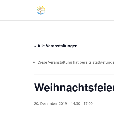
« Alle Veranstaltungen
Diese Veranstaltung hat bereits stattgefund
Weihnachtsfeier
20. Dezember 2019 | 14:30
-
17:00