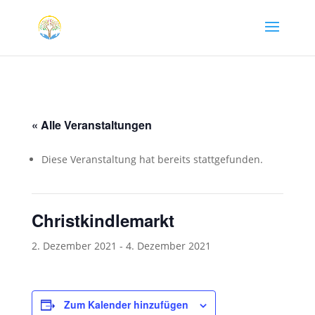
« Alle Veranstaltungen
Diese Veranstaltung hat bereits stattgefunden.
Christkindlemarkt
2. Dezember 2021
-
4. Dezember 2021
Zum Kalender hinzufügen